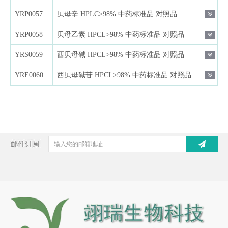
YRP0057
贝母辛 HPLC>98% 中药标准品 对照品
YRP0058
贝母乙素 HPCL>98% 中药标准品 对照品
YRS0059
西贝母碱 HPCL>98% 中药标准品 对照品
YRE0060
西贝母碱苷 HPCL>98% 中药标准品 对照品