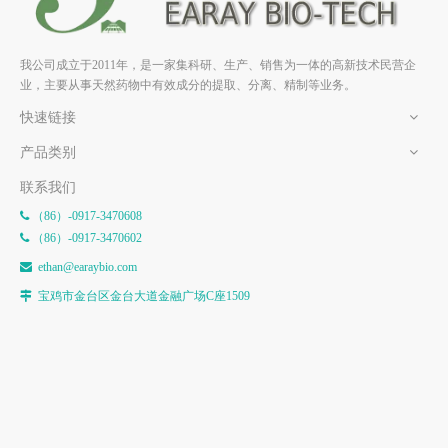
我公司成立于2011年，是一家集科研、生产、销售为一体的高新技术民营企
业，主要从事天然药物中有效成分的提取、分离、精制等业务。
快速链接
产品类别
联系我们
（86）-0917-3470608

（86）-0917-3470602

e
than@earaybio.com

宝鸡市金台区金台大道金融广场C座1509
