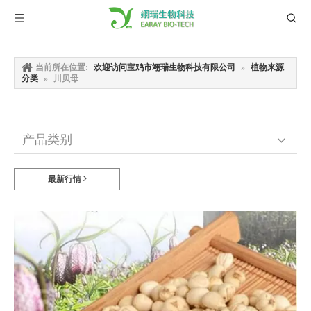
当前所在位置:
欢迎访问宝鸡市翊瑞生物科技有限公司
»
植物来源
分类
»
川贝母
产品类别
最新行情