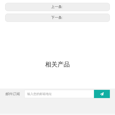
上一条:
下一条:
相关产品