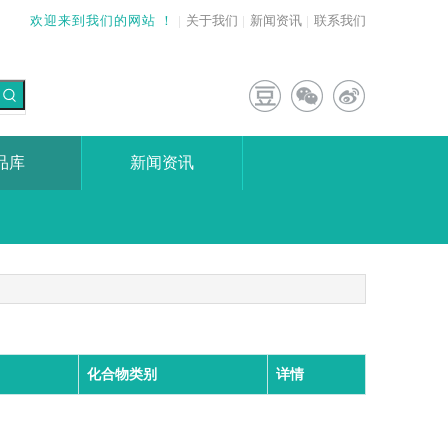
欢迎来到我们的网站 ！
|
关于我们
|
新闻资讯
|
联系我们
品库
新闻资讯
化合物类别
详情