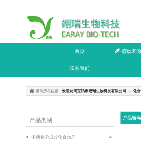
首页
植物来
联系我们
当前所在位置:
欢迎访问宝鸡市翊瑞生物科技有限公司
»
化合
产品编码
产品类别
中药化学成分化合物库