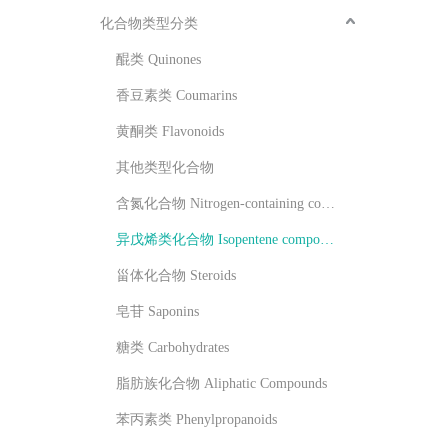
化合物类型分类
醌类 Quinones
香豆素类 Coumarins
黄酮类 Flavonoids
其他类型化合物
含氮化合物 Nitrogen-containing compound
异戊烯类化合物 Isopentene compounds
甾体化合物 Steroids
皂苷 Saponins
糖类 Carbohydrates
脂肪族化合物 Aliphatic Compounds
苯丙素类 Phenylpropanoids