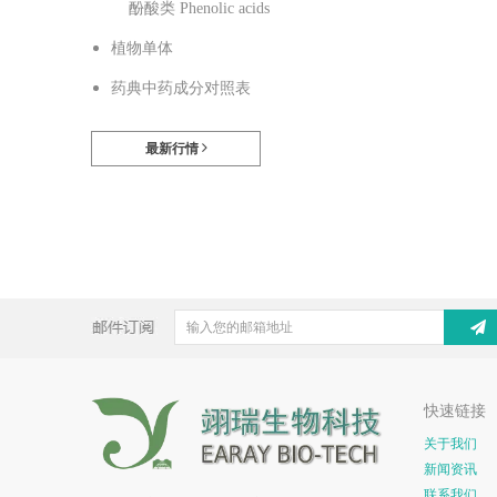
酚酸类 Phenolic acids
植物单体
药典中药成分对照表
最新行情
快速链接
关于我们
新闻资讯
联系我们