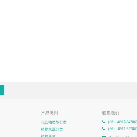
产品类别
联系我们
（86）-0917-34706
化合物类型分类

（86）-0917-34706

植物来源分类
植物单体