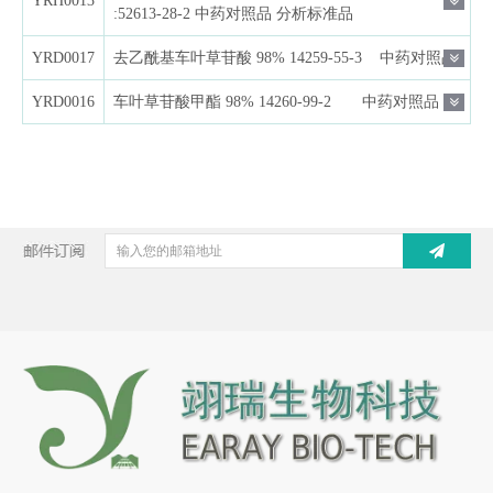
YRH0013
:52613-28-2 中药对照品 分析标准品
YRD0017
去乙酰基车叶草苷酸 98% 14259-55-3 中药对照品
YRD0016
车叶草苷酸甲酯 98% 14260-99-2 中药对照品