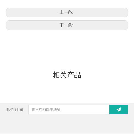
上一条:
下一条:
相关产品