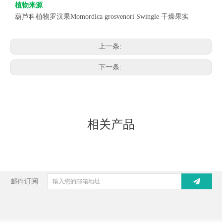
植物来源
葫芦科植物罗汉果
Momordica grosvenori Swingle
干燥果实
上一条:
下一条:
相关产品