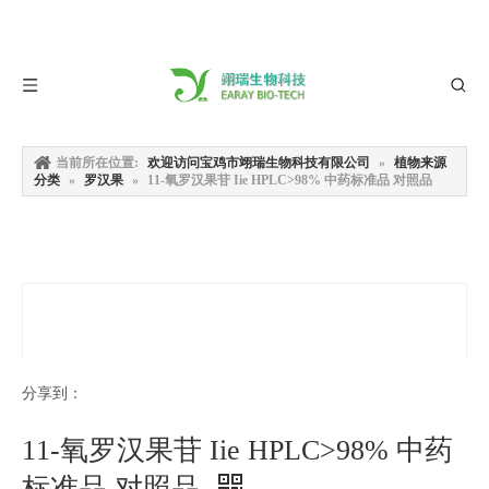
当前所在位置:
欢迎访问宝鸡市翊瑞生物科技有限公司
»
植物来源
分类
»
罗汉果
»
11-氧罗汉果苷 Iie HPLC>98% 中药标准品 对照品
分享到：
11-氧罗汉果苷 Iie HPLC>98% 中药
标准品 对照品