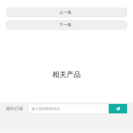
上一条:
下一条:
相关产品