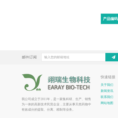
产品编码
快速链接
关于我们
新闻资讯
联系我们
我公司成立于2011年，是一家集科研、生产、销售
网站地图
为一体的高新技术民营企业，主要从事天然药物中
有效成分的提取、分离、精制等业务。