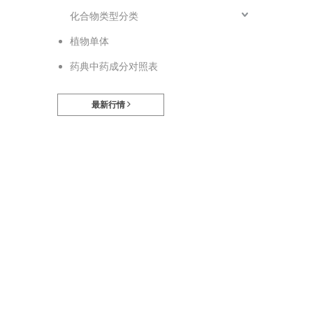
化合物类型分类
植物单体
药典中药成分对照表
最新行情