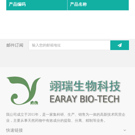
产品编码
产品名称
我公司成立于2011年，是一家集科研、生产、销售为一体的高新技术民营企
业，主要从事天然药物中有效成分的提取、分离、精制等业务。
快速链接