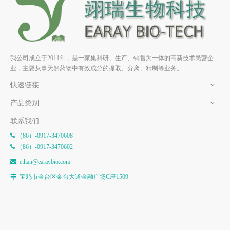
我公司成立于2011年，是一家集科研、生产、销售为一体的高新技术民营企
业，主要从事天然药物中有效成分的提取、分离、精制等业务。
快速链接
产品类别
联系我们
（86）-0917-3470608

（86）-0917-3470602

e
than@earaybio.com

宝鸡市金台区金台大道金融广场C座1509
