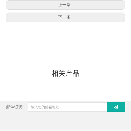
上一条:
下一条:
相关产品