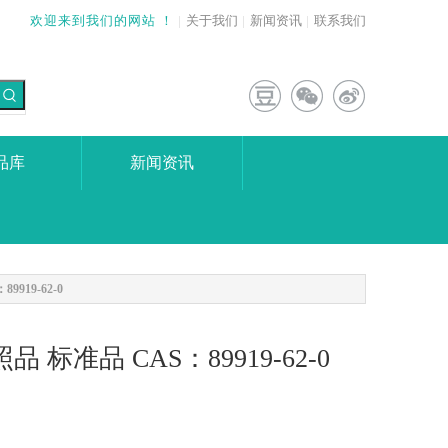
欢迎来到我们的网站 ！
|
关于我们
|
新闻资讯
|
联系我们
品库
新闻资讯
9919-62-0
品 标准品 CAS：89919-62-0