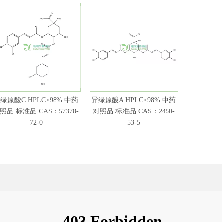
绿原酸C HPLC≥98% 中药
异绿原酸A HPLC≥98% 中药
新绿原酸 H
照品 标准品 CAS：57378-
对照品 标准品 CAS：2450-
照品 标准品 
72-0
53-5