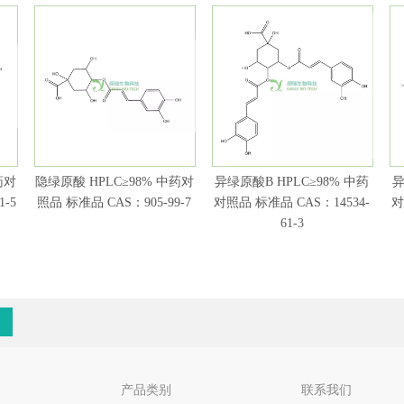
药对
隐绿原酸 HPLC≥98% 中药对
异绿原酸B HPLC≥98% 中药
异
1-5
照品 标准品 CAS：905-99-7
对照品 标准品 CAS：14534-
对
61-3
产品类别
联系我们