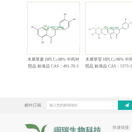
木犀草素 HPLC≥98% 中药对
木犀草苷 HPLC≥98% 中
照品 标准品 CAS：491-70-3
照品 标准品 CAS：5373-1
快速链接