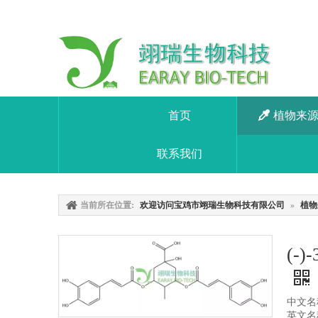
首页
植物来
联系我们
当前所在位置:
欢迎访问宝鸡市翊瑞生物科技有限公司
»
植物
(-
中文名称
英文名称：(