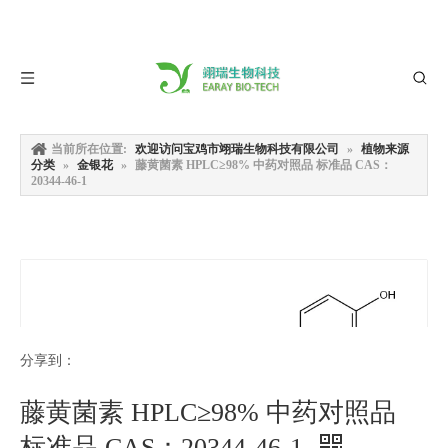
当前所在位置:
欢迎访问宝鸡市翊瑞生物科技有限公司
»
植物来源
分类
»
金银花
»
藤黄菌素 HPLC≥98% 中药对照品 标准品 CAS：
20344-46-1
分享到：
藤黄菌素 HPLC≥98% 中药对照品
标准品 CAS：20344-46-1