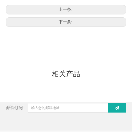
上一条:
下一条:
相关产品