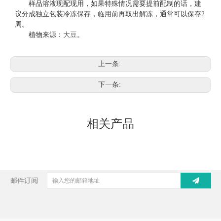
样品溶液现配现用，如果特殊情况需要提前配制的话，建
议分成独立包装冷冻保存，临用前再取出解冻，通常可以保存
2
周。
植物来源：
大豆
。
上一条:
下一条:
相关产品