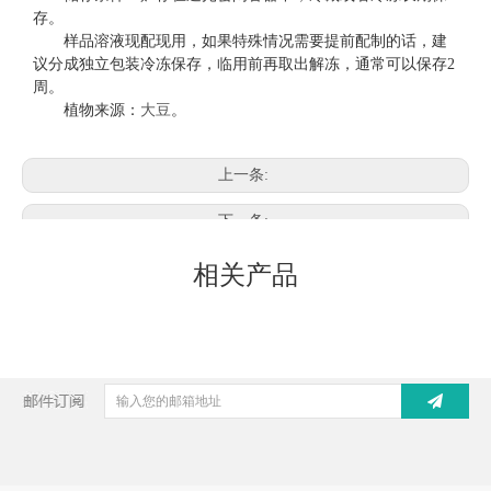
存。
样品溶液现配现用，如果特殊情况需要提前配制的话，建
议分成独立包装冷冻保存，临用前再取出解冻，通常可以保存
2
周。
植物来源：
大豆
。
上一条:
下一条:
相关产品