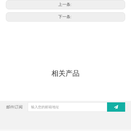
上一条:
下一条:
相关产品