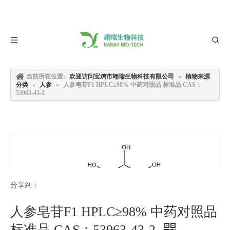
当前所在位置:
欢迎访问宝鸡市翊瑞生物科技有限公司
»
植物来源
分类
»
人参
»
人参皂苷F1 HPLC≥98% 中药对照品 标准品 CAS：
53963-43-2
分享到：
人参皂苷F1 HPLC≥98% 中药对照品
标准品 CAS：53963-43-2