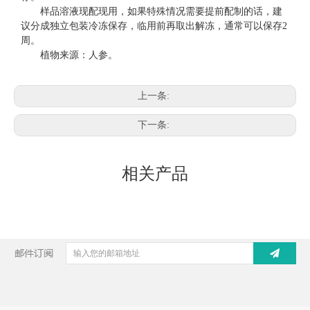
样品溶液现配现用，如果特殊情况需要提前配制的话，建
议分成独立包装冷冻保存，临用前再取出解冻，通常可以保存
2
周。
植物来源：人参。
上一条:
下一条:
相关产品