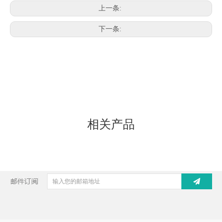
上一条:
下一条:
相关产品