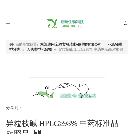
当前所在位置:
欢迎访问宝鸡市翊瑞生物科技有限公司
»
化合物类
型分类
»
其他类型化合物
»
异粒枝碱 HPLC≥98% 中药标准品 对照品
分享到：
异粒枝碱 HPLC≥98% 中药标准品
对照品