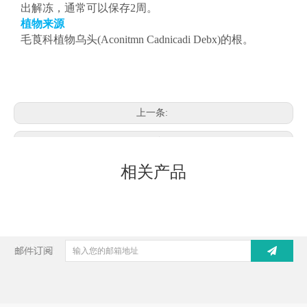
出解冻，通常可以保存2周。
植物来源
毛莨科植物乌头(
Aconitmn Cadnicadi Debx
)的根。
上一条:
下一条:
相关产品