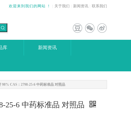
欢迎来到我们的网站 ！
|
关于我们
|
新闻资讯
|
联系我们
品库
新闻资讯
% CAS：2798-25-6 中药标准品 对照品
8-25-6 中药标准品 对照品