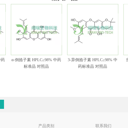
中药
α-倒捻子素 HPLC≥98% 中药
3-异倒捻子素 HPLC≥98% 中
标准品 对照品
药标准品 对照品
产品类别
联系我们