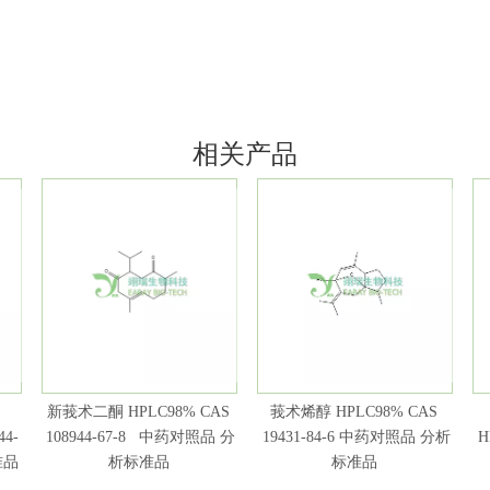
相关产品
新莪术二酮 HPLC98% CAS
莪术烯醇 HPLC98% CAS
44-
108944-67-8 中药对照品 分
19431-84-6 中药对照品 分析
H
准品
析标准品
标准品