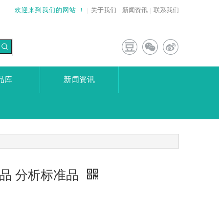
欢迎来到我们的网站 ！
|
关于我们
|
新闻资讯
|
联系我们
品库
新闻资讯
药对照品 分析标准品