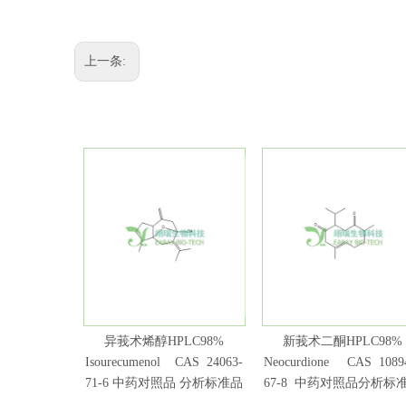
上一条:
异莪术烯醇HPLC98%
新莪术二酮HPLC98%
Isourecumenol CAS 24063-
Neocurdione CAS 1089
71-6 中药对照品 分析标准品
67-8 中药对照品分析标