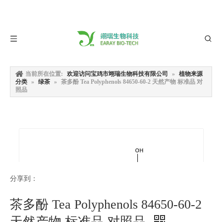
当前所在位置:
欢迎访问宝鸡市翊瑞生物科技有限公司
»
植物来源
分类
»
绿茶
»
茶多酚 Tea Polyphenols 84650-60-2 天然产物 标准品 对
照品
分享到：
茶多酚 Tea Polyphenols 84650-60-2
天然产物 标准品 对照品