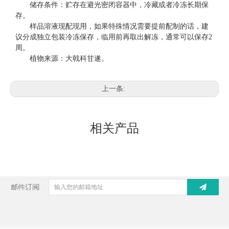
储存条件：贮存在避光密闭容器中，冷藏或者冷冻长期保
存。
样品溶液现配现用，如果特殊情况需要提前配制的话，建
议分成独立包装冷冻保存，临用前再取出解冻，通常可以保存
2
周。
植物来源：大戟科甘遂。
上一条:
下一条:
相关产品