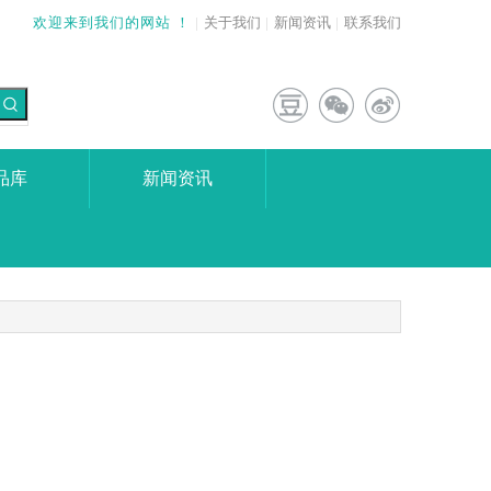
欢迎来到我们的网站 ！
|
关于我们
|
新闻资讯
|
联系我们
品库
新闻资讯