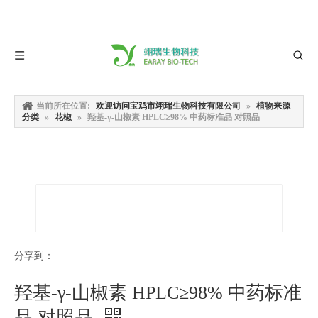
当前所在位置:
欢迎访问宝鸡市翊瑞生物科技有限公司
»
植物来源
分类
»
花椒
»
羟基-γ-山椒素 HPLC≥98% 中药标准品 对照品
分享到：
羟基-γ-山椒素 HPLC≥98% 中药标准
品 对照品