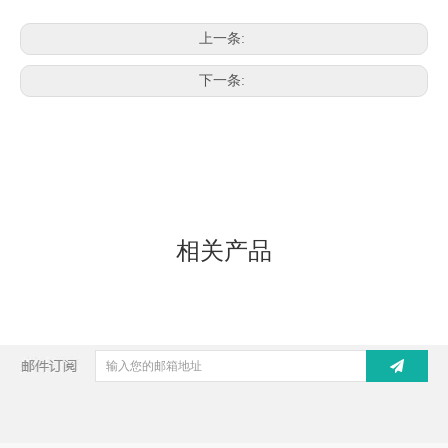
上一条:
下一条:
相关产品