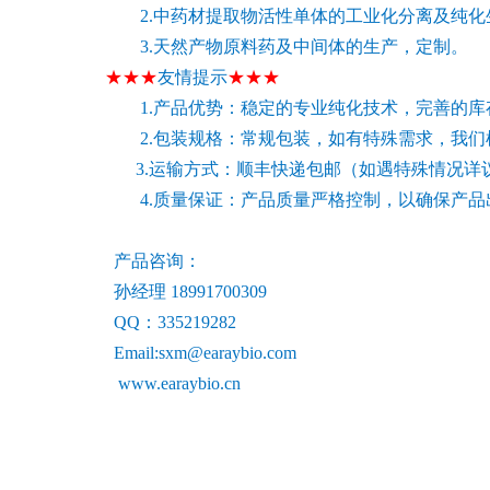
2.中药材提取物活性单体的工业化分离及纯化
3.天然产物原料药及中间体的生产，定制。
★★★
友情提示
★★★
1.产品优势：稳定的专业纯化技术，完善的库
2.包装规格：常规包装，如有特殊需求，我们
3.运输方式：顺丰快递包邮（如遇特殊情况详
4.质量保证：产品质量严格控制，以确保产品
产品咨询：
孙经理 18991700309
QQ：335219282
Email:sxm@earaybio.com
www.earaybio.cn