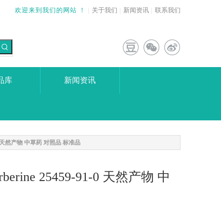
欢迎来到我们的网站 ！
|
关于我们
|
新闻资讯
|
联系我们
品库
新闻资讯
-91-0 天然产物 中草药 对照品 标准品
erine 25459-91-0 天然产物 中