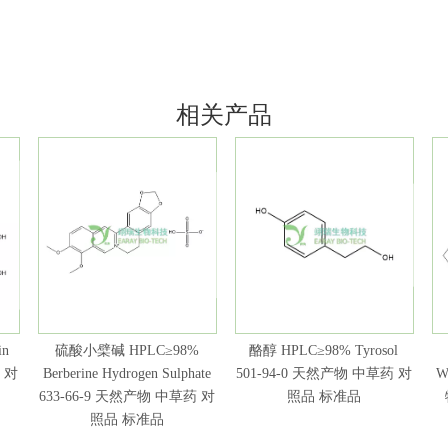
相关产品
in
硫酸小檗碱 HPLC≥98%
酪醇 HPLC≥98% Tyrosol
 对
Berberine Hydrogen Sulphate
501-94-0 天然产物 中草药 对
W
633-66-9 天然产物 中草药 对
照品 标准品
照品 标准品