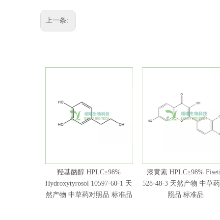
上一条:
羟基酪醇 HPLC≥98%
漆黄素 HPLC≥98% Fiset
Hydroxytyrosol 10597-60-1 天
528-48-3 天然产物 中草药
然产物 中草药对照品 标准品
照品 标准品