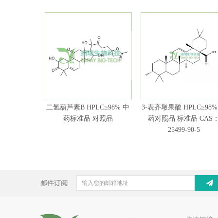
二氢葫芦素B HPLC≥98% 中
3-表齐墩果酸 HPLC≥98%
药标准品 对照品
药对照品 标准品 CAS
25499-90-5