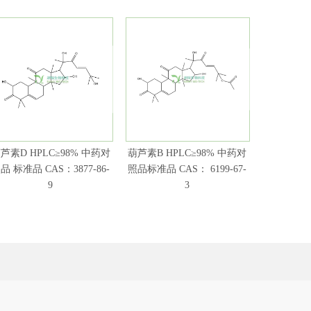
芦素D HPLC≥98% 中药对
葫芦素B HPLC≥98% 中药对
葫芦素I H
品 标准品 CAS：3877-86-
照品标准品 CAS： 6199-67-
照品 标准品 
9
3