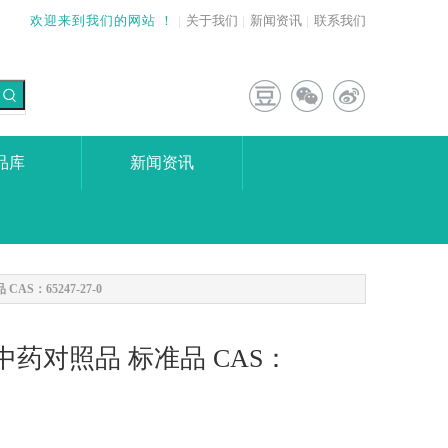
欢迎来到我们的网站 ！
|
关于我们
|
新闻资讯
|
联系我们
品库
新闻资讯
CAS：65247-27-0
8% 中药对照品 标准品 CAS：