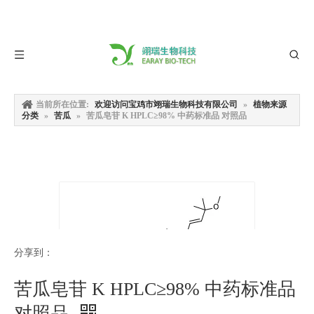
当前所在位置:
欢迎访问宝鸡市翊瑞生物科技有限公司
»
植物来源
分类
»
苦瓜
»
苦瓜皂苷 K HPLC≥98% 中药标准品 对照品
分享到：
苦瓜皂苷 K HPLC≥98% 中药标准品
对照品