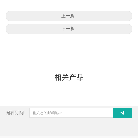
上一条:
下一条:
相关产品